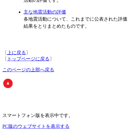
活動の評価です。
主な地震活動の評価
各地震活動について、これまでに公表された評価
結果をとりまとめたものです。
〔
上に戻る
〕
〔
トップページに戻る
〕
このページの上部へ戻る
スマートフォン版
を表示中です。
PC版のウェブサイトを表示する