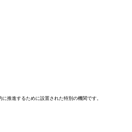
元的に推進するために設置された特別の機関です。