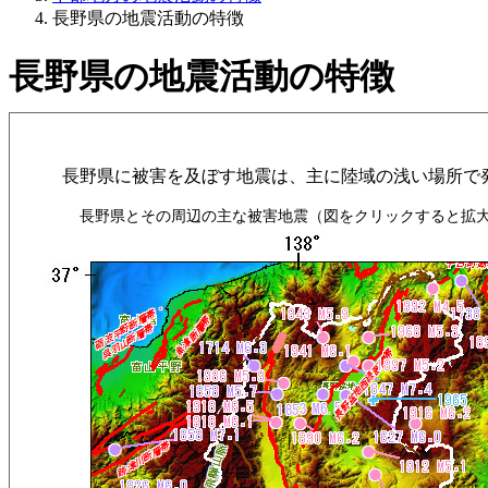
長野県の地震活動の特徴
長野県の地震活動の特徴
長野県に被害を及ぼす地震は、主に陸域の浅い場所で発
長野県とその周辺の主な被害地震（図をクリックすると拡