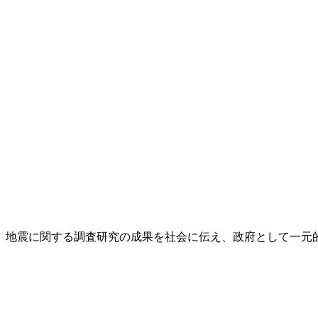
し、地震に関する調査研究の成果を社会に伝え、政府として一