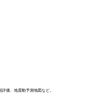
期評価、地震動予測地図など。