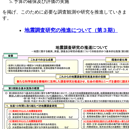
予算の確保及び評価の実施
を掲げ、このために必要な調査観測や研究を推進していきま
す。
地震調査研究の推進について（第３期）