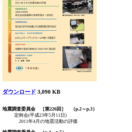
ダウンロード
3,090 KB
地震調査委員会 ［第226回］ （p.2～p.3）
定例会(平成23年5月11日)
2011年4月の地震活動の評価