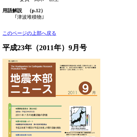
用語解説 （p.12）
｢津波堆積物｣
このページの上部へ戻る
平成23年（2011年）9月号