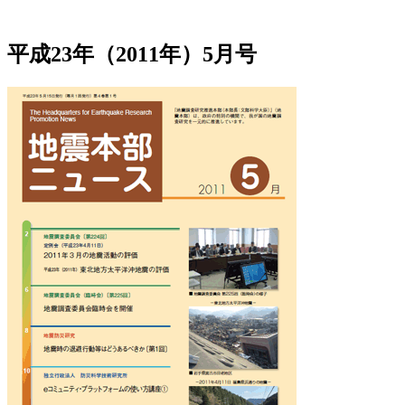
平成23年（2011年）5月号