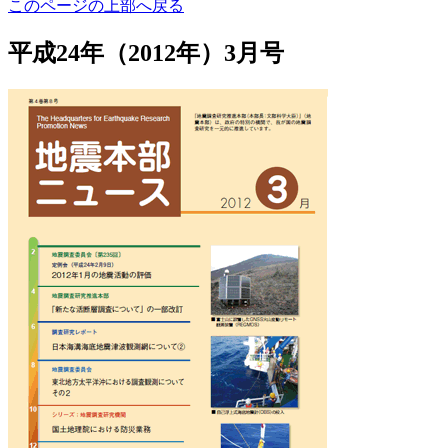
このページの上部へ戻る
平成24年（2012年）3月号