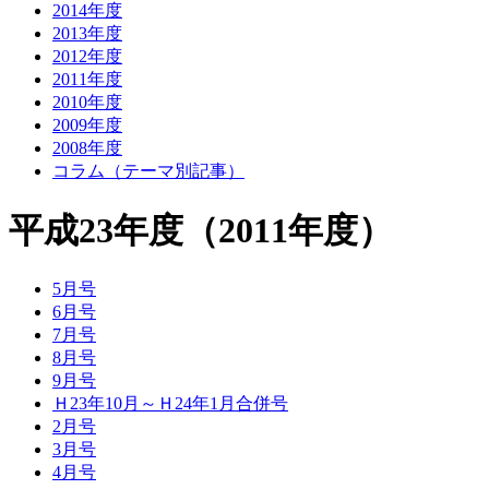
2014年度
2013年度
2012年度
2011年度
2010年度
2009年度
2008年度
コラム（テーマ別記事）
平成23年度（2011年度）
5月号
6月号
7月号
8月号
9月号
Ｈ23年10月～Ｈ24年1月合併号
2月号
3月号
4月号