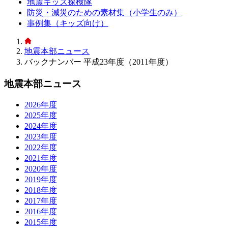
地震キッズ探検隊
防災・減災のための素材集（小学生のみ）
事例集（キッズ向け）
地震本部ニュース
バックナンバー 平成23年度（2011年度）
地震本部ニュース
2026年度
2025年度
2024年度
2023年度
2022年度
2021年度
2020年度
2019年度
2018年度
2017年度
2016年度
2015年度