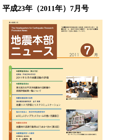
平成23年（2011年）7月号