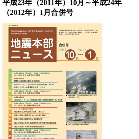
平成23年（2011年）10月～平成24年
（2012年）1月合併号