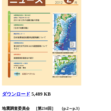
ダウンロード
5,489 KB
地震調査委員会 ［第234回］ （p.2～p.3）