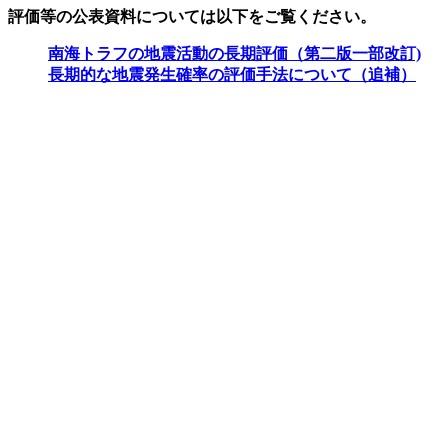
評価等の公表資料については以下をご覧ください。
南海トラフの地震活動の長期評価（第二版一部改訂)
長期的な地震発生確率の評価手法について（追補）