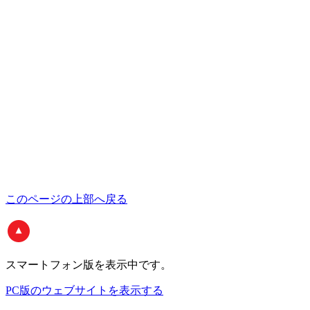
このページの上部へ戻る
スマートフォン版
を表示中です。
PC版のウェブサイトを表示する