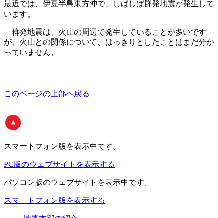
最近では、伊豆半島東方沖で、しばしば群発地震が発生して
います。
群発地震は、火山の周辺で発生していることが多いです
が、火山との関係について、はっきりとしたことはまだ分か
っていません。
このページの上部へ戻る
スマートフォン版
を表示中です。
PC版のウェブサイトを表示する
パソコン版
のウェブサイトを表示中です。
スマートフォン版を表示する