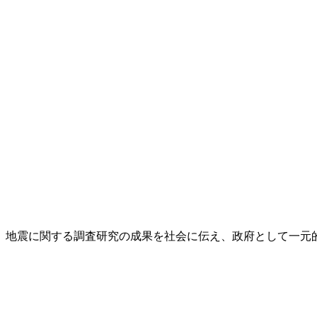
し、地震に関する調査研究の成果を社会に伝え、政府として一