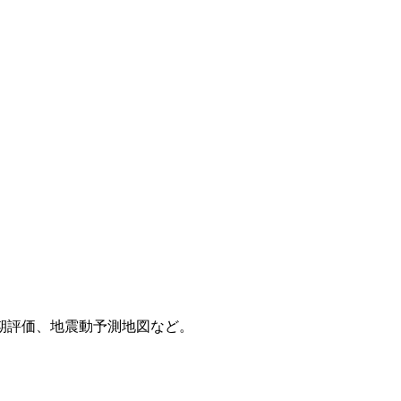
期評価、地震動予測地図など。