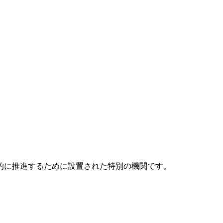
元的に推進するために設置された特別の機関です。