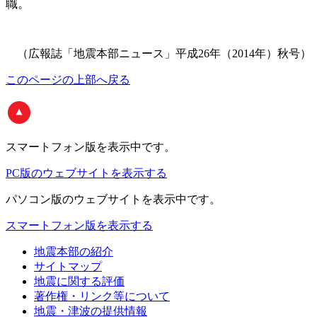
職。
（広報誌「地震本部ニュース」平成26年（2014年）秋号）
このページの上部へ戻る
スマートフォン版
を表示中です。
PC版のウェブサイトを表示する
パソコン版
のウェブサイトを表示中です。
スマートフォン版を表示する
地震本部の紹介
サイトマップ
地震に関する評価
著作権・リンク等について
地震・津波の提供情報