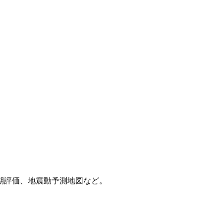
期評価、地震動予測地図など。