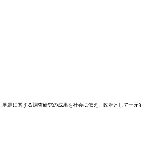
し、地震に関する調査研究の成果を社会に伝え、政府として一