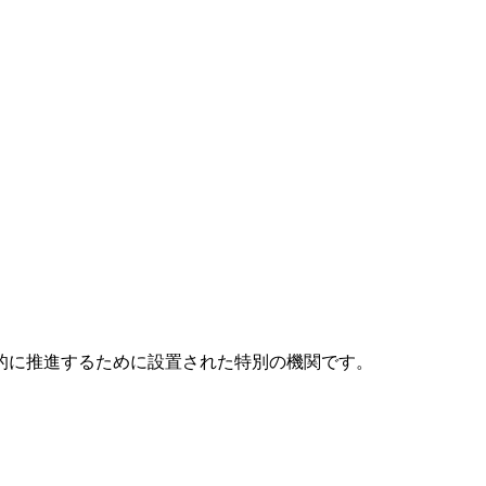
元的に推進するために設置された特別の機関です。