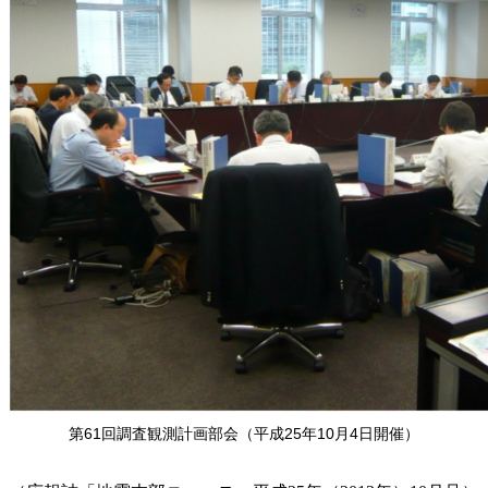
第61回調査観測計画部会（平成25年10月4日開催）