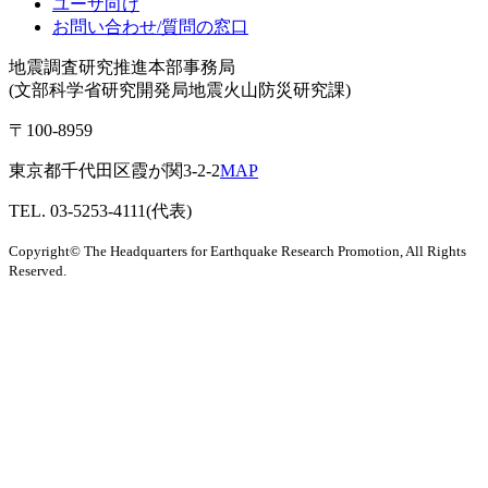
ユーザ向け
お問い合わせ/質問の窓口
地震調査研究推進本部事務局
(文部科学省研究開発局地震火山防災研究課)
〒100-8959
東京都千代田区霞が関3-2-2
MAP
TEL. 03-5253-4111(代表)
Copyright© The Headquarters for Earthquake Research Promotion, All Rights
Reserved.