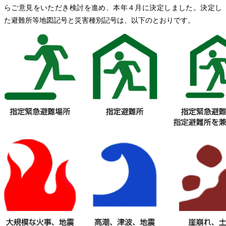
らご意見をいただき検討を進め、本年４月に決定しました。決定し
た避難所等地図記号と災害種別記号は、以下のとおりです。