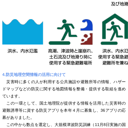
4.防災地理空間情報の活用に向けて
災害時に多くの人が利用する公共施設や避難所等の情報、ハザー
ドマップなどの防災に関する地図情報を整備・提供する取組を進め
ています。
この一環として、国土地理院が提供する情報を活用した災害時の
避難誘導等に資する防災アプリを本年４月に募集し、36アプリの応
募がありました。
この中から数点を選定し、大規模津波防災訓練（11月8日実施の国