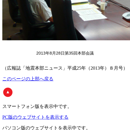
2013年8月28日第35回本部会議
（広報誌「地震本部ニュース」平成25年（2013年）８月号）
このページの上部へ戻る
スマートフォン版
を表示中です。
PC版のウェブサイトを表示する
パソコン版
のウェブサイトを表示中です。