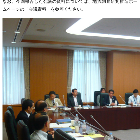
なお、今回報告した会議の資料については、地震調査研究推進ホー
ムページの「会議資料」を参照ください。