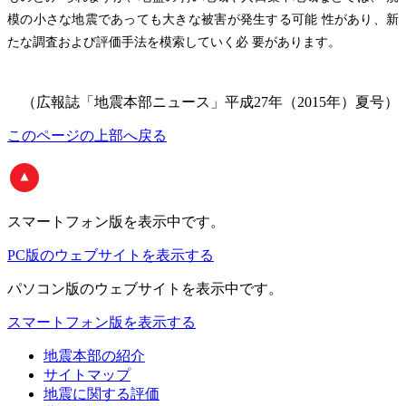
模の小さな地震であっても大きな被害が発生する可能 性があり、新
たな調査および評価手法を模索していく必 要があります。
（広報誌「地震本部ニュース」平成27年（2015年）夏号）
このページの上部へ戻る
スマートフォン版
を表示中です。
PC版のウェブサイトを表示する
パソコン版
のウェブサイトを表示中です。
スマートフォン版を表示する
地震本部の紹介
サイトマップ
地震に関する評価