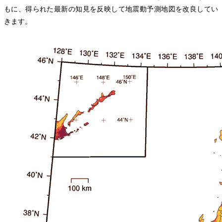
もに、得られた最新の知見を反映して地震動予測地図を改良してい
きます。