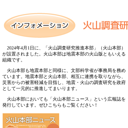
2024年4月1日に、「火山調査研究推進本部」（火山本部）
が設置されました。火山本部は地震本部の火山版ともいえる
組織です。
火山本部も地震本部と同様に、文部科学省が事務局を務め
ています。地震本部と火山本部、相互に連携を取りながら、
災害からの被害軽減を目指し、地震・火山の調査研究を政府
として一元的に推進してまいります。
火山本部においても「火山本部ニュース」という広報誌を
発行しています。ぜひこちらもご覧ください！