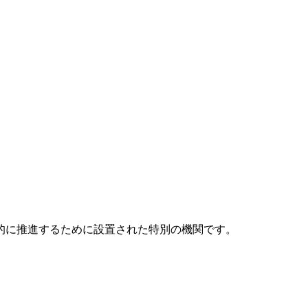
元的に推進するために設置された特別の機関です。