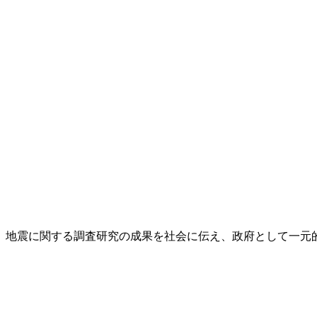
し、地震に関する調査研究の成果を社会に伝え、政府として一