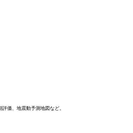
期評価、地震動予測地図など。