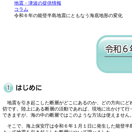
地震・津波の提供情報
コラム
令和６年の能登半島地震にともなう海底地形の変化
地震を引き起こした断層がどこにあるのか、どの方向にどれ
切です。陸上にある断層の活動であれば、現地に出かけて行
できますが、海の中の断層ではこのような方法は使えません
そこで、海上保安庁は令和６年１月１日に発生した能登半島