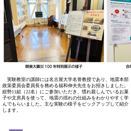
実験教室の講師には名古屋大学名誉教授であり、地震本部
政策委員会委員長を務める福和伸夫先生をお招きしました。
総勢11組（22名）にご参加いただき、慣れ親しんでいるお菓
子や文房具を使って、地震の揺れの仕組みをわかりやすく学
んでもらいました。主な実験の様子をピックアップして紹介
します。