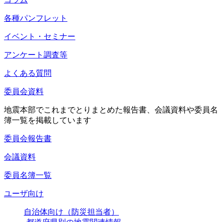
各種パンフレット
イベント・セミナー
アンケート調査等
よくある質問
委員会資料
地震本部でこれまでとりまとめた報告書、会議資料や委員名
簿一覧を掲載しています
委員会報告書
会議資料
委員名簿一覧
ユーザ向け
自治体向け（防災担当者）