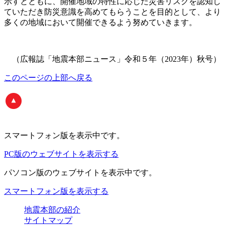
示すとともに、開催地域の特性に応じた災害リスクを認知し
ていただき防災意識を高めてもらうことを目的として、より
多くの地域において開催できるよう努めていきます。
（広報誌「地震本部ニュース」令和５年（2023年）秋号）
このページの上部へ戻る
スマートフォン版
を表示中です。
PC版のウェブサイトを表示する
パソコン版
のウェブサイトを表示中です。
スマートフォン版を表示する
地震本部の紹介
サイトマップ