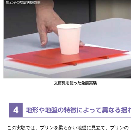
この実験では、プリンを柔らかい地盤に見立て、プリンの