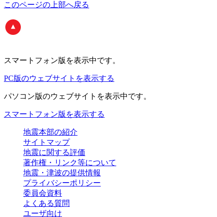
このページの上部へ戻る
スマートフォン版
を表示中です。
PC版のウェブサイトを表示する
パソコン版
のウェブサイトを表示中です。
スマートフォン版を表示する
地震本部の紹介
サイトマップ
地震に関する評価
著作権・リンク等について
地震・津波の提供情報
プライバシーポリシー
委員会資料
よくある質問
ユーザ向け