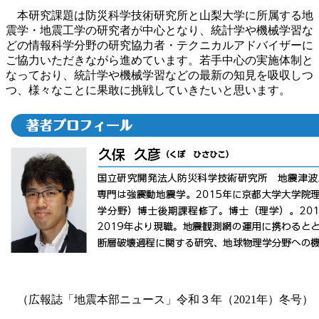
本研究課題は防災科学技術研究所と山梨大学に所属する地
震学・地震工学の研究者が中心となり、統計学や機械学習な
どの情報科学分野の研究協力者・テクニカルアドバイザーに
ご協力いただきながら進めています。若手中心の実施体制と
なっており、統計学や機械学習などの最新の知見を吸収しつ
つ、様々なことに果敢に挑戦していきたいと思います。
（広報誌「地震本部ニュース」令和３年（2021年）冬号）