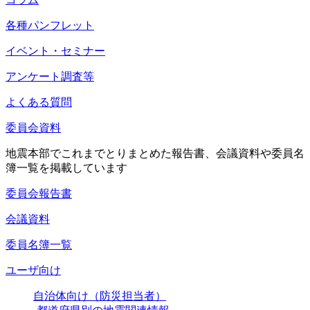
各種パンフレット
イベント・セミナー
アンケート調査等
よくある質問
委員会資料
地震本部でこれまでとりまとめた報告書、会議資料や委員名
簿一覧を掲載しています
委員会報告書
会議資料
委員名簿一覧
ユーザ向け
自治体向け（防災担当者）