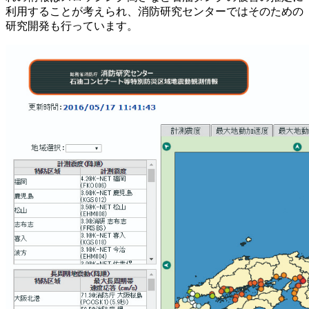
利用することが考えられ、消防研究センターではそのための
研究開発も行っています。