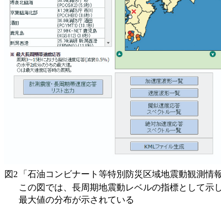
図2
「石油コンビナート等特別防災区域地震動観測情報
この図では、長周期地震動レベルの指標として示し
最大値の分布が示されている