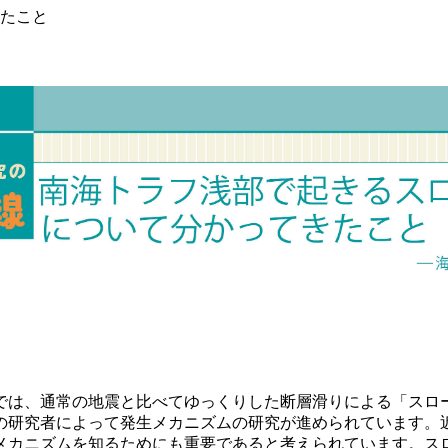
たこと
は、通常の地震と比べてゆっくりした断層滑りによる「スロ
の研究者によって発生メカニズムの研究が進められています。
メカニズムを知るためにも重要であると考えられています。ス