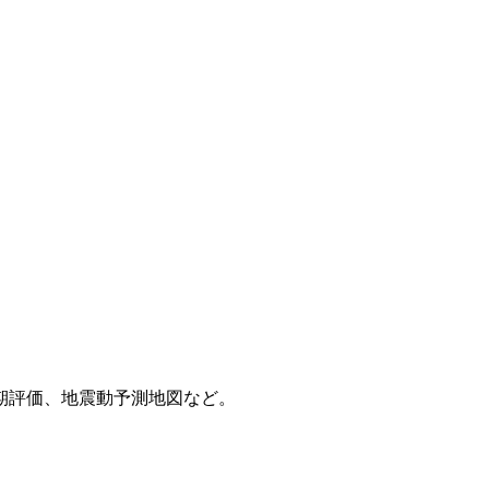
期評価、地震動予測地図など。