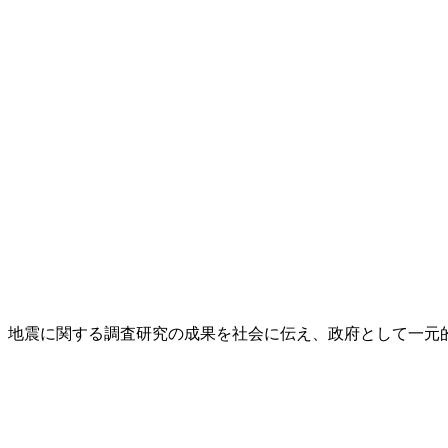
し、地震に関する調査研究の成果を社会に伝え、政府として一