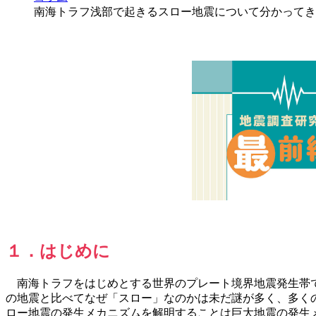
南海トラフ浅部で起きるスロー地震について分かってき
１．はじめに
南海トラフをはじめとする世界のプレート境界地震発生帯で
の地震と比べてなぜ「スロー」なのかは未だ謎が多く、多く
ロー地震の発生メカニズムを解明することは巨大地震の発生