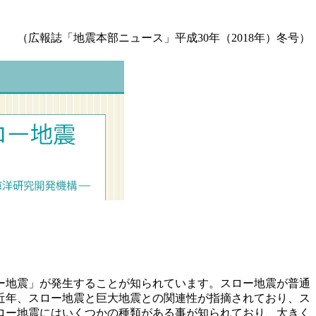
（広報誌「地震本部ニュース」平成30年（2018年）冬号）
ー地震」が発生することが知られています。スロー地震が普通
近年、スロー地震と巨大地震との関連性が指摘されており、ス
ロー地震にはいくつかの種類がある事が知られており、大きく