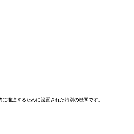
元的に推進するために設置された特別の機関です。