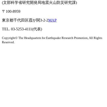
(文部科学省研究開発局地震火山防災研究課)
〒100-8959
東京都千代田区霞が関3-2-2
MAP
TEL. 03-5253-4111(代表)
Copyright© The Headquarters for Earthquake Research Promotion, All Rights
Reserved.