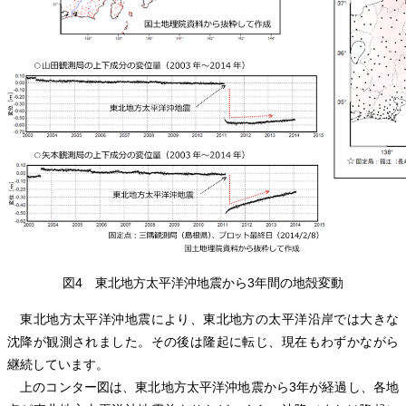
図4 東北地方太平洋沖地震から3年間の地殻変動
東北地方太平洋沖地震により、東北地方の太平洋沿岸では大きな
沈降が観測されました。その後は隆起に転じ、現在もわずかながら
継続しています。
上のコンター図は、東北地方太平洋沖地震から3年が経過し、各地