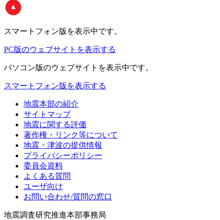
スマートフォン版
を表示中です。
PC版のウェブサイトを表示する
パソコン版
のウェブサイトを表示中です。
スマートフォン版を表示する
地震本部の紹介
サイトマップ
地震に関する評価
著作権・リンク等について
地震・津波の提供情報
プライバシーポリシー
委員会資料
よくある質問
ユーザ向け
お問い合わせ/質問の窓口
地震調査研究推進本部事務局