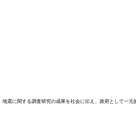
し、地震に関する調査研究の成果を社会に伝え、政府として一