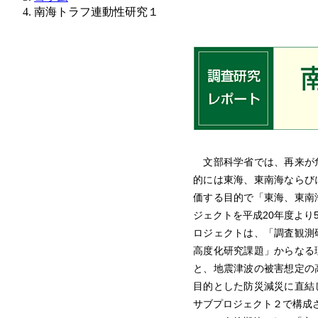
南海トラフ連動性研究１
文部科学省では、再来が
的には東海、東南海ならび
価する目的で「東海、東南
ジェクトを平成20年度より
ロジェクトは、「調査観測
高度化研究課題」からなる
と、地震津波の被害想定の
目的とした防災減災に直結
サブプロジェクト２で構成