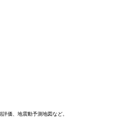
期評価、地震動予測地図など。