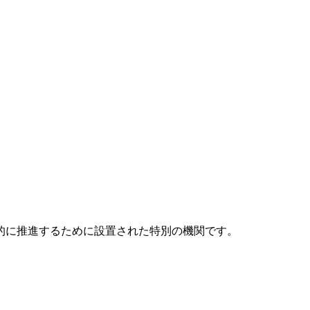
元的に推進するために設置された特別の機関です。