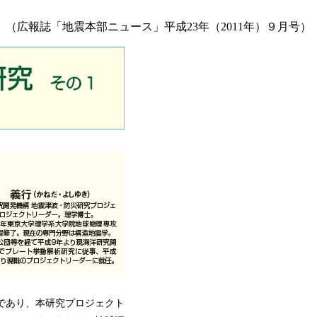
（広報誌「地震本部ニュース」平成23年（2011年）９月号）
であり、本研究プロジェクト