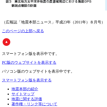
（広報誌「地震本部ニュース」平成23年（2011年）８月号）
このページの上部へ戻る
スマートフォン版
を表示中です。
PC版のウェブサイトを表示する
パソコン版
のウェブサイトを表示中です。
スマートフォン版を表示する
地震本部の紹介
サイトマップ
地震に関する評価
著作権・リンク等について