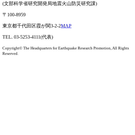
(文部科学省研究開発局地震火山防災研究課)
〒100-8959
東京都千代田区霞が関3-2-2
MAP
TEL. 03-5253-4111(代表)
Copyright© The Headquarters for Earthquake Research Promotion, All Rights
Reserved.