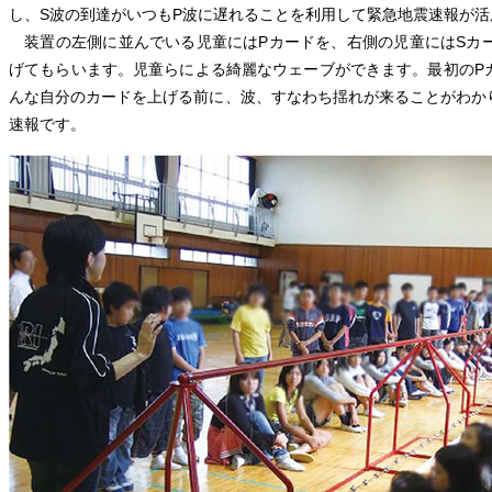
し、S波の到達がいつもP波に遅れることを利用して緊急地震速報が
装置の左側に並んでいる児童にはPカードを、右側の児童にはSカ
げてもらいます。児童らによる綺麗なウェーブができます。最初のP
んな自分のカードを上げる前に、波、すなわち揺れが来ることがわか
速報です。