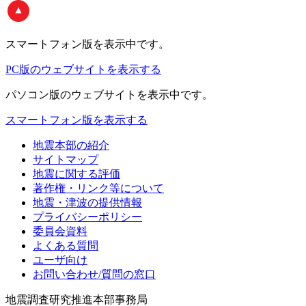
スマートフォン版
を表示中です。
PC版のウェブサイトを表示する
パソコン版
のウェブサイトを表示中です。
スマートフォン版を表示する
地震本部の紹介
サイトマップ
地震に関する評価
著作権・リンク等について
地震・津波の提供情報
プライバシーポリシー
委員会資料
よくある質問
ユーザ向け
お問い合わせ/質問の窓口
地震調査研究推進本部事務局