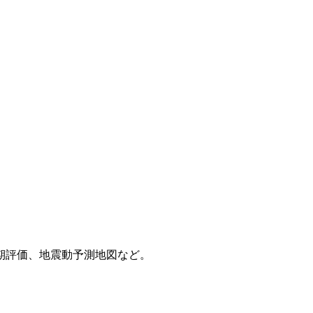
期評価、地震動予測地図など。