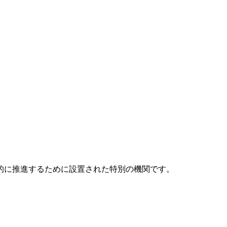
元的に推進するために設置された特別の機関です。