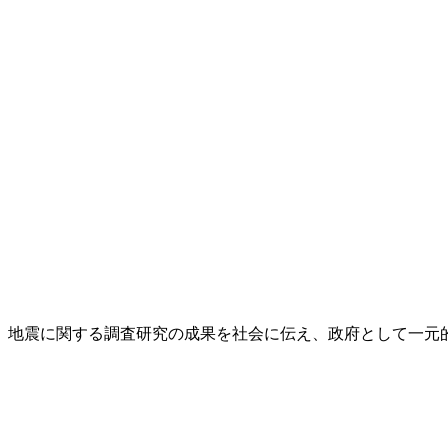
し、地震に関する調査研究の成果を社会に伝え、政府として一