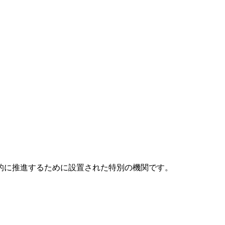
元的に推進するために設置された特別の機関です。