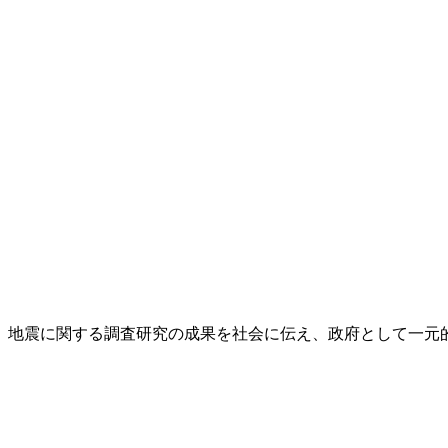
し、地震に関する調査研究の成果を社会に伝え、政府として一