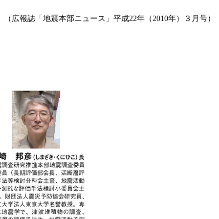
（広報誌「地震本部ニュース」平成22年（2010年）３月号）