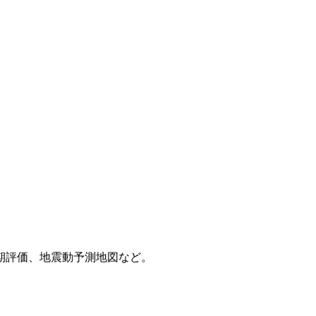
期評価、地震動予測地図など。