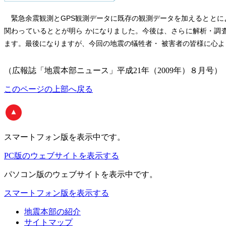
緊急余震観測とGPS観測データに既存の観測データを加えるととに
関わっているととが明ら かになりました。今後は、さらに解析・調
ます。最後になりますが、今回の地震の犠牲者・ 被害者の皆様に心
（広報誌「地震本部ニュース」平成21年（2009年）８月号）
このページの上部へ戻る
スマートフォン版
を表示中です。
PC版のウェブサイトを表示する
パソコン版
のウェブサイトを表示中です。
スマートフォン版を表示する
地震本部の紹介
サイトマップ