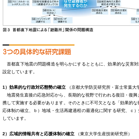
首都直下地震の問題構造を明らかにするとともに、効果的な災害対
設定しています。
1）効果的な行政対応態勢の確立
（京都大学防災研究所・富士常葉大
地震発生直後の応急対応から、長期的な視野で行われる復旧・復興
携して実施する必要があります。そのときに不可欠となる「効果的な
応体制の確立、ｂ）地域・生活再建過程の最適化に関する研究、ｃ）
しています。
2）広域的情報共有と応援体制の確立
（東京大学生産技術研究所）