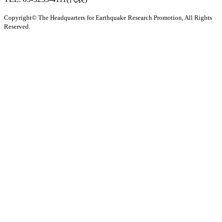
Copyright© The Headquarters for Earthquake Research Promotion, All Rights
Reserved.