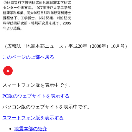
（広報誌「地震本部ニュース」平成20年（2008年）10月号）
このページの上部へ戻る
スマートフォン版
を表示中です。
PC版のウェブサイトを表示する
パソコン版
のウェブサイトを表示中です。
スマートフォン版を表示する
地震本部の紹介