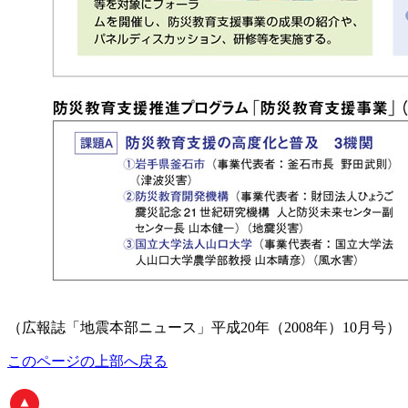
（広報誌「地震本部ニュース」平成20年（2008年）10月号）
このページの上部へ戻る