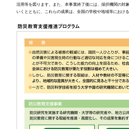
活用等を図ります。また、本事業終了後には、採択機関の対
いくとともに、これらの成果は、全国の学校や地域等におけ