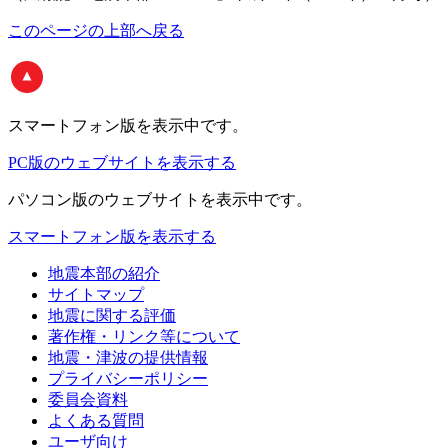
このページの上部へ戻る
スマートフォン版
を表示中です。
PC版のウェブサイトを表示する
パソコン版
のウェブサイトを表示中です。
スマートフォン版を表示する
地震本部の紹介
サイトマップ
地震に関する評価
著作権・リンク等について
地震・津波の提供情報
プライバシーポリシー
委員会資料
よくある質問
ユーザ向け