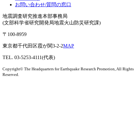
お問い合わせ/質問の窓口
地震調査研究推進本部事務局
(文部科学省研究開発局地震火山防災研究課)
〒100-8959
東京都千代田区霞が関3-2-2
MAP
TEL. 03-5253-4111(代表)
Copyright© The Headquarters for Earthquake Research Promotion, All Rights
Reserved.