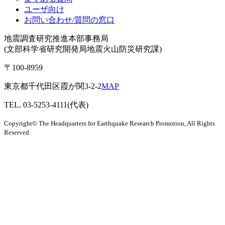
ユーザ向け
お問い合わせ/質問の窓口
地震調査研究推進本部事務局
(文部科学省研究開発局地震火山防災研究課)
〒100-8959
東京都千代田区霞が関3-2-2
MAP
TEL. 03-5253-4111(代表)
Copyright© The Headquarters for Earthquake Research Promotion, All Rights
Reserved.