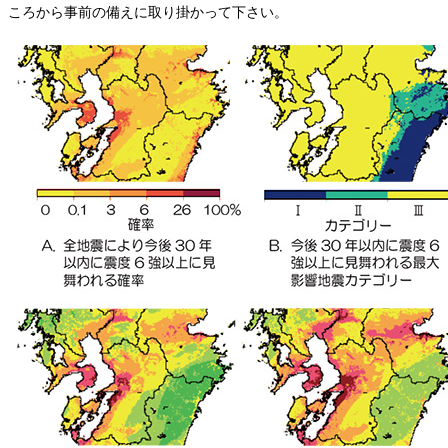
ころから事前の備えに取り掛かって下さい。