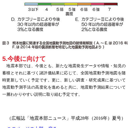
5.今後に向けて
地震本部では、今後とも、新たな地震発生データや情報・知見の
蓄積とそれに基づく諸評価結果に応じて、全国地震動予測地図を随
時更新していく予定です。更に、新しい調査・研究成果に基づいて
地震動予測手法の高度化を進めると共に、地震動予測結果について
一層わかりやすい説明に取り組む予定です。
（広報誌「地震本部ニュース」平成28年（2016年）夏号）