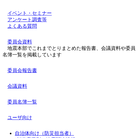
イベント・セミナー
アンケート調査等
よくある質問
委員会資料
地震本部でこれまでとりまとめた報告書、会議資料や委員
名簿一覧を掲載しています
委員会報告書
会議資料
委員名簿一覧
ユーザ向け
自治体向け（防災担当者）