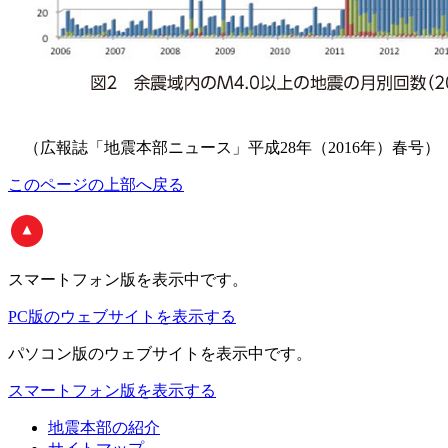
（広報誌「地震本部ニュース」平成28年（2016年）春号）
このページの上部へ戻る
スマートフォン版
を表示中です。
PC版のウェブサイトを表示する
パソコン版
のウェブサイトを表示中です。
スマートフォン版を表示する
地震本部の紹介