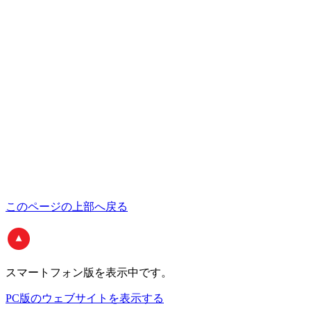
このページの上部へ戻る
スマートフォン版
を表示中です。
PC版のウェブサイトを表示する