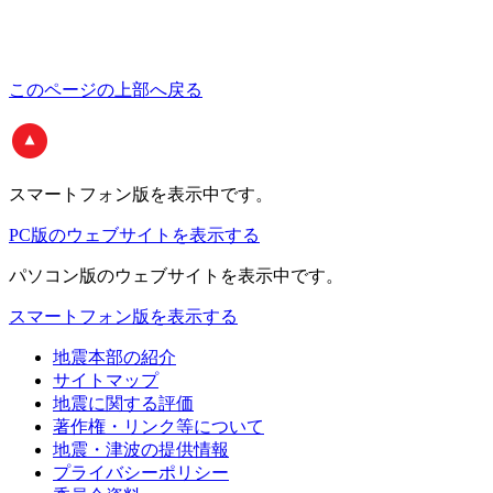
このページの上部へ戻る
スマートフォン版
を表示中です。
PC版のウェブサイトを表示する
パソコン版
のウェブサイトを表示中です。
スマートフォン版を表示する
地震本部の紹介
サイトマップ
地震に関する評価
著作権・リンク等について
地震・津波の提供情報
プライバシーポリシー