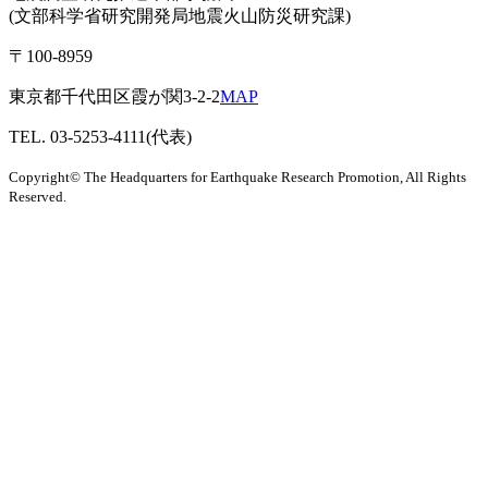
(文部科学省研究開発局地震火山防災研究課)
〒100-8959
東京都千代田区霞が関3-2-2
MAP
TEL. 03-5253-4111(代表)
Copyright© The Headquarters for Earthquake Research Promotion, All Rights
Reserved.