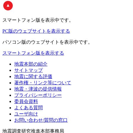
スマートフォン版
を表示中です。
PC版のウェブサイトを表示する
パソコン版
のウェブサイトを表示中です。
スマートフォン版を表示する
地震本部の紹介
サイトマップ
地震に関する評価
著作権・リンク等について
地震・津波の提供情報
プライバシーポリシー
委員会資料
よくある質問
ユーザ向け
お問い合わせ/質問の窓口
地震調査研究推進本部事務局