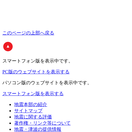
このページの上部へ戻る
スマートフォン版
を表示中です。
PC版のウェブサイトを表示する
パソコン版
のウェブサイトを表示中です。
スマートフォン版を表示する
地震本部の紹介
サイトマップ
地震に関する評価
著作権・リンク等について
地震・津波の提供情報