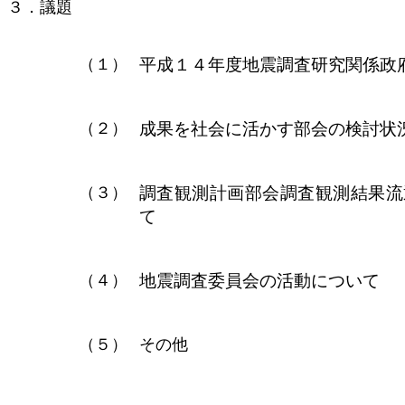
３．議題
（１）
平成１４年度地震調査研究関係政
（２）
成果を社会に活かす部会の検討状
（３）
調査観測計画部会調査観測結果流
て
（４）
地震調査委員会の活動について
（５）
その他