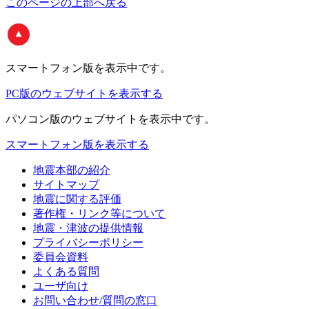
このページの上部へ戻る
スマートフォン版
を表示中です。
PC版のウェブサイトを表示する
パソコン版
のウェブサイトを表示中です。
スマートフォン版を表示する
地震本部の紹介
サイトマップ
地震に関する評価
著作権・リンク等について
地震・津波の提供情報
プライバシーポリシー
委員会資料
よくある質問
ユーザ向け
お問い合わせ/質問の窓口