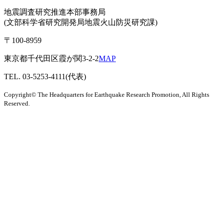
地震調査研究推進本部事務局
(文部科学省研究開発局地震火山防災研究課)
〒100-8959
東京都千代田区霞が関3-2-2
MAP
TEL. 03-5253-4111(代表)
Copyright© The Headquarters for Earthquake Research Promotion, All Rights
Reserved.