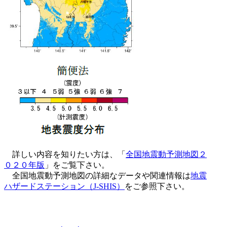
詳しい内容を知りたい方は、「
全国地震動予測地図２
０２０年版
」をご覧下さい。
全国地震動予測地図の詳細なデータや関連情報は
地震
ハザードステーション（J-SHIS）
をご参照下さい。