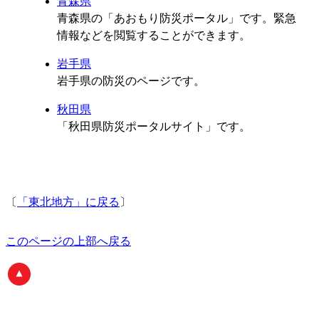
青森県
青森県の「あおもり防災ポータル」です。緊急
情報などを閲覧することができます。
岩手県
岩手県の防災のページです。
秋田県
「秋田県防災ポータルサイト」です。
〔
「東北地方」に戻る
〕
このページの上部へ戻る