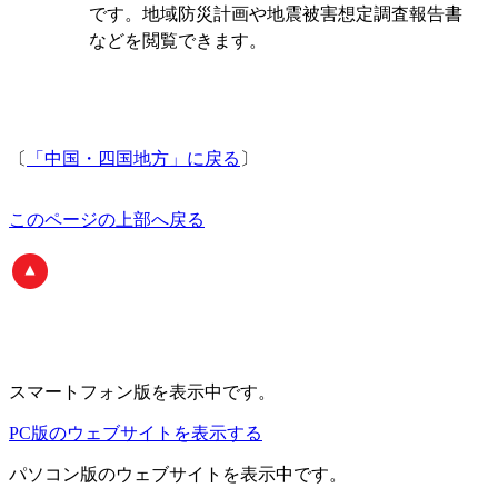
です。地域防災計画や地震被害想定調査報告書
などを閲覧できます。
〔
「中国・四国地方」に戻る
〕
このページの上部へ戻る
スマートフォン版
を表示中です。
PC版のウェブサイトを表示する
パソコン版
のウェブサイトを表示中です。