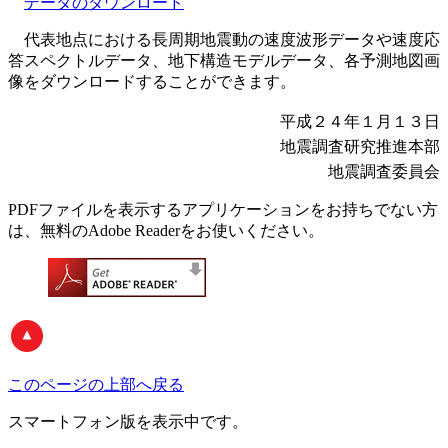
データのダウンロード
代表地点における長周期地震動の速度波形データや速度応
答スペクトルデータ、地下構造モデルデータ、各予測地図画
像をダウンロードすることができます。
平成２４年１月１３日
地震調査研究推進本部
地震調査委員会
PDFファイルを表示するアプリケーションをお持ちでない方
は、無料のAdobe Readerをお使いください。
このページの上部へ戻る
スマートフォン版
を表示中です。