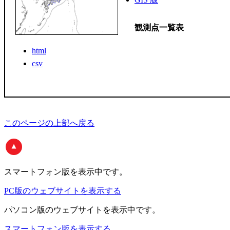
観測点一覧表
html
csv
このページの上部へ戻る
スマートフォン版
を表示中です。
PC版のウェブサイトを表示する
パソコン版
のウェブサイトを表示中です。
スマートフォン版を表示する