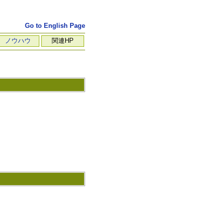
Go to English Page
ノウハウ
関連HP