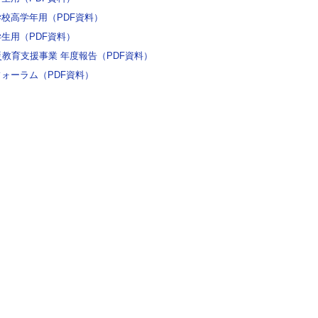
校高学年用（PDF資料）
生用（PDF資料）
災教育支援事業 年度報告（PDF資料）
ォーラム（PDF資料）