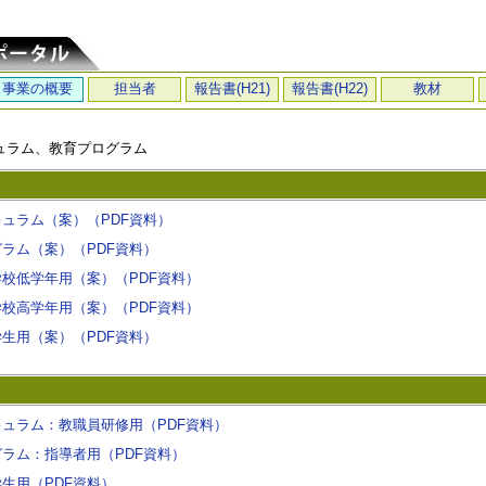
事業の概要
担当者
報告書(H21)
報告書(H22)
教材
ュラム、教育プログラム
ュラム（案）（PDF資料）
ラム（案）（PDF資料）
校低学年用（案）（PDF資料）
校高学年用（案）（PDF資料）
生用（案）（PDF資料）
ュラム：教職員研修用（PDF資料）
ラム：指導者用（PDF資料）
生用（PDF資料）