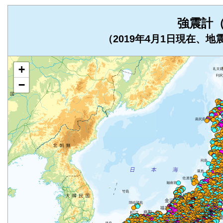
強震計
（2019年4月1日現在、
+
−