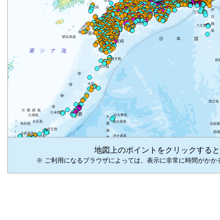
地図上のポイントをクリックすると
※ ご利用になるブラウザによっては、表示に非常に時間がかか